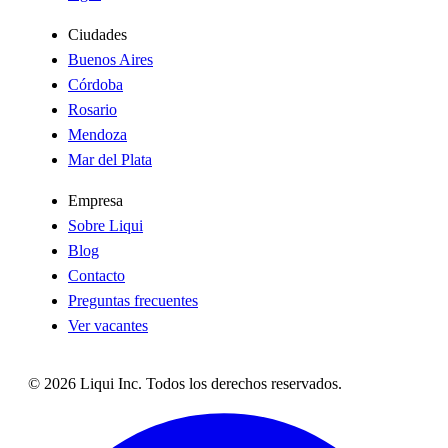
Ciudades
Buenos Aires
Córdoba
Rosario
Mendoza
Mar del Plata
Empresa
Sobre Liqui
Blog
Contacto
Preguntas frecuentes
Ver vacantes
©
2026
Liqui Inc. Todos los derechos reservados.