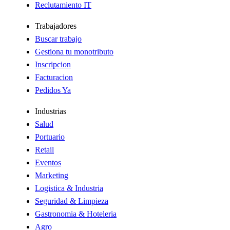
Reclutamiento IT
Trabajadores
Buscar trabajo
Gestiona tu monotributo
Inscripcion
Facturacion
Pedidos Ya
Industrias
Salud
Portuario
Retail
Eventos
Marketing
Logistica & Industria
Seguridad & Limpieza
Gastronomia & Hoteleria
Agro