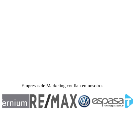
Empresas de Marketing confian en nosotros